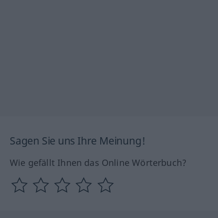
Sagen Sie uns Ihre Meinung!
Wie gefällt Ihnen das Online Wörterbuch?