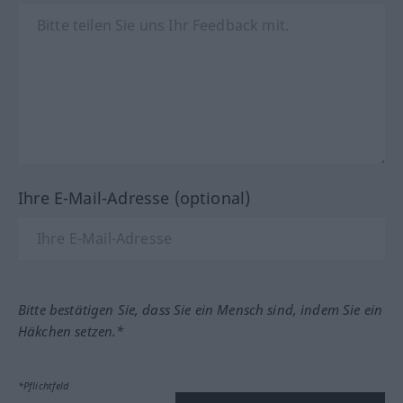
Ihre E-Mail-Adresse (optional)
Bitte bestätigen Sie, dass Sie ein Mensch sind, indem Sie ein
Häkchen setzen.*
*Pflichtfeld