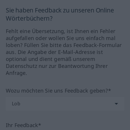
Sie haben Feedback zu unseren Online
Wörterbüchern?
Fehlt eine Übersetzung, ist Ihnen ein Fehler
aufgefallen oder wollen Sie uns einfach mal
loben? Füllen Sie bitte das Feedback-Formular
aus. Die Angabe der E-Mail-Adresse ist
optional und dient gemäß unserem
Datenschutz nur zur Beantwortung Ihrer
Anfrage.
Wozu möchten Sie uns Feedback geben?*
Ihr Feedback*