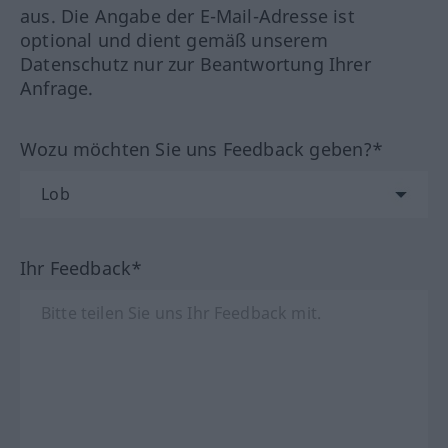
aus. Die Angabe der E-Mail-Adresse ist
optional und dient gemäß unserem
Datenschutz nur zur Beantwortung Ihrer
Anfrage.
Wozu möchten Sie uns Feedback geben?*
Ihr Feedback*