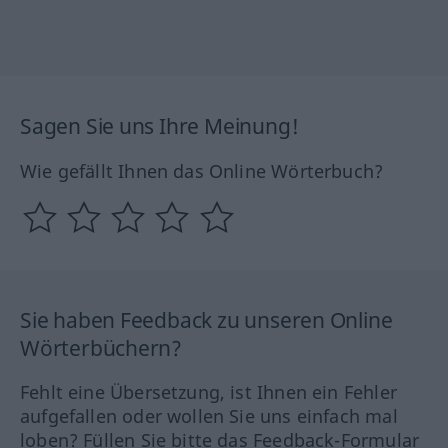
Sagen Sie uns Ihre Meinung!
Wie gefällt Ihnen das Online Wörterbuch?
Sie haben Feedback zu unseren Online
Wörterbüchern?
Fehlt eine Übersetzung, ist Ihnen ein Fehler
aufgefallen oder wollen Sie uns einfach mal
loben? Füllen Sie bitte das Feedback-Formular