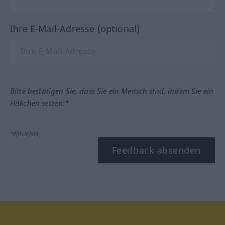
Ihre E-Mail-Adresse (optional)
Bitte bestätigen Sie, dass Sie ein Mensch sind, indem Sie ein
Häkchen setzen.*
*Pflichtfeld
Feedback absenden