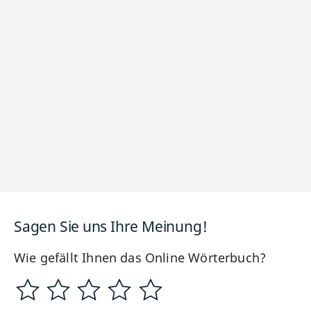
Sagen Sie uns Ihre Meinung!
Wie gefällt Ihnen das Online Wörterbuch?