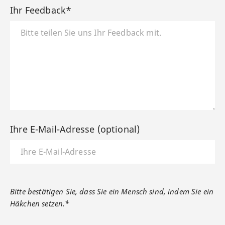
Ihr Feedback*
Ihre E-Mail-Adresse (optional)
Bitte bestätigen Sie, dass Sie ein Mensch sind, indem Sie ein
Häkchen setzen.*