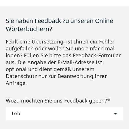
Sie haben Feedback zu unseren Online
Wörterbüchern?
Fehlt eine Übersetzung, ist Ihnen ein Fehler
aufgefallen oder wollen Sie uns einfach mal
loben? Füllen Sie bitte das Feedback-Formular
aus. Die Angabe der E-Mail-Adresse ist
optional und dient gemäß unserem
Datenschutz nur zur Beantwortung Ihrer
Anfrage.
Wozu möchten Sie uns Feedback geben?*