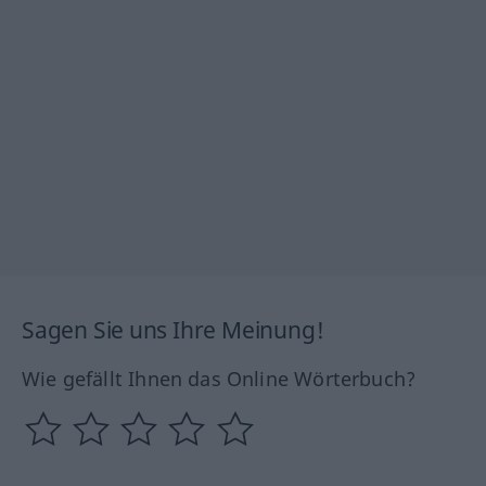
Sagen Sie uns Ihre Meinung!
Wie gefällt Ihnen das Online Wörterbuch?