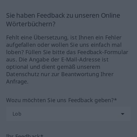
Sie haben Feedback zu unseren Online
Wörterbüchern?
Fehlt eine Übersetzung, ist Ihnen ein Fehler
aufgefallen oder wollen Sie uns einfach mal
loben? Füllen Sie bitte das Feedback-Formular
aus. Die Angabe der E-Mail-Adresse ist
optional und dient gemäß unserem
Datenschutz nur zur Beantwortung Ihrer
Anfrage.
Wozu möchten Sie uns Feedback geben?*
Ihr Feedback*