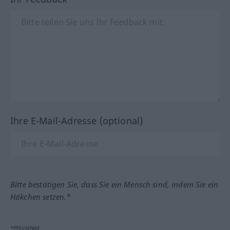
Ihre E-Mail-Adresse (optional)
Bitte bestätigen Sie, dass Sie ein Mensch sind, indem Sie ein
Häkchen setzen.*
*Pflichtfeld