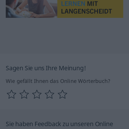
Sagen Sie uns Ihre Meinung!
Wie gefällt Ihnen das Online Wörterbuch?
Sie haben Feedback zu unseren Online