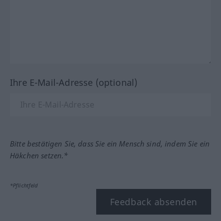
Ihre E-Mail-Adresse (optional)
Bitte bestätigen Sie, dass Sie ein Mensch sind, indem Sie ein
Häkchen setzen.*
*Pflichtfeld
Feedback absenden