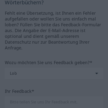
Wörterbüchern?
Fehlt eine Übersetzung, ist Ihnen ein Fehler
aufgefallen oder wollen Sie uns einfach mal
loben? Füllen Sie bitte das Feedback-Formular
aus. Die Angabe der E-Mail-Adresse ist
optional und dient gemäß unserem
Datenschutz nur zur Beantwortung Ihrer
Anfrage.
Wozu möchten Sie uns Feedback geben?*
Ihr Feedback*