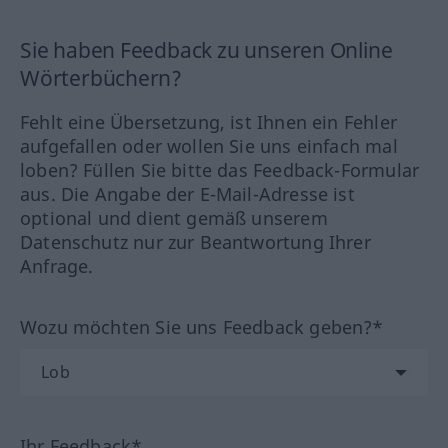
Sie haben Feedback zu unseren Online
Wörterbüchern?
Fehlt eine Übersetzung, ist Ihnen ein Fehler
aufgefallen oder wollen Sie uns einfach mal
loben? Füllen Sie bitte das Feedback-Formular
aus. Die Angabe der E-Mail-Adresse ist
optional und dient gemäß unserem
Datenschutz nur zur Beantwortung Ihrer
Anfrage.
Wozu möchten Sie uns Feedback geben?*
Ihr Feedback*