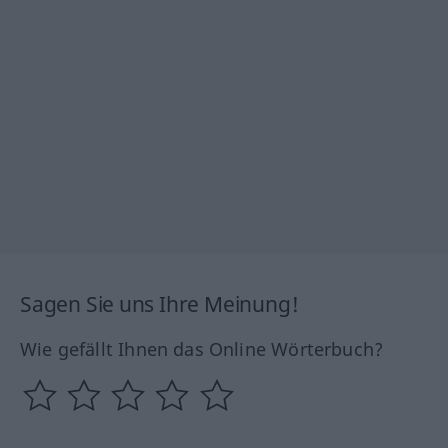
Sagen Sie uns Ihre Meinung!
Wie gefällt Ihnen das Online Wörterbuch?