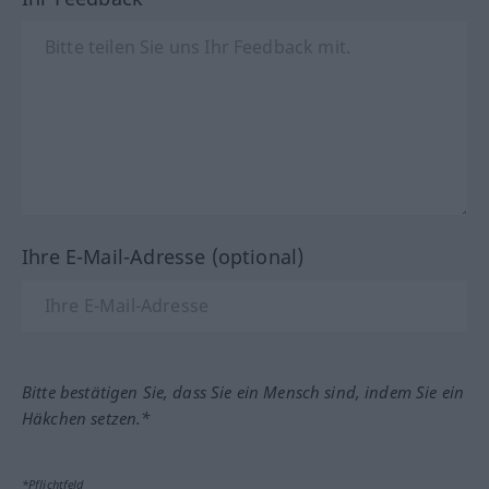
Ihre E-Mail-Adresse (optional)
Bitte bestätigen Sie, dass Sie ein Mensch sind, indem Sie ein
Häkchen setzen.*
*Pflichtfeld