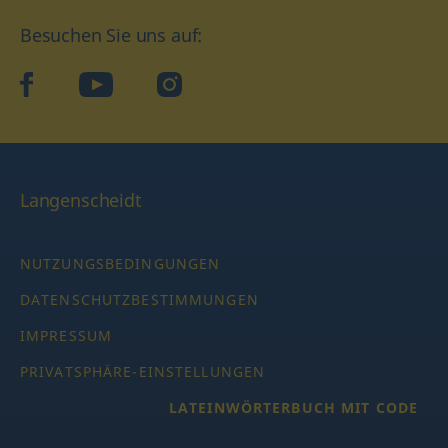
Besuchen Sie uns auf:
facebook
YouTube
Instagram
Langenscheidt
NUTZUNGSBEDINGUNGEN
DATENSCHUTZBESTIMMUNGEN
IMPRESSUM
PRIVATSPHÄRE-EINSTELLUNGEN
LATEINWÖRTERBUCH MIT CODE