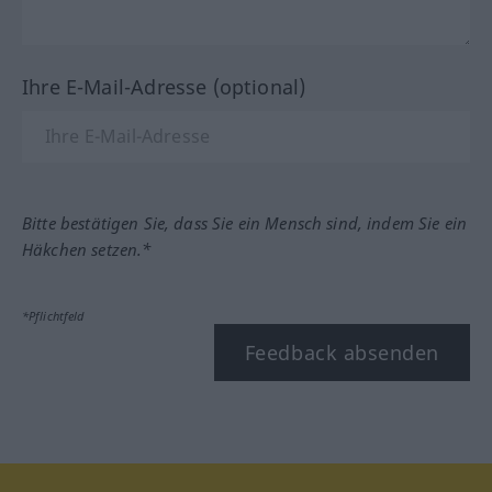
Ihre E-Mail-Adresse (optional)
Bitte bestätigen Sie, dass Sie ein Mensch sind, indem Sie ein
Häkchen setzen.*
*Pflichtfeld
Feedback absenden