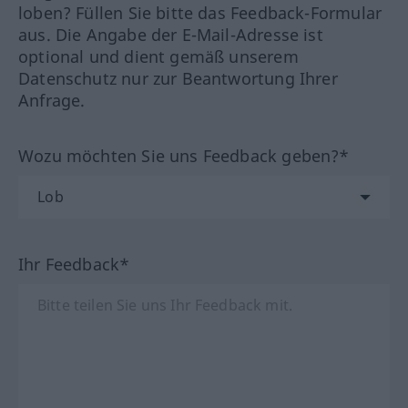
loben? Füllen Sie bitte das Feedback-Formular
aus. Die Angabe der E-Mail-Adresse ist
optional und dient gemäß unserem
Datenschutz nur zur Beantwortung Ihrer
Anfrage.
Wozu möchten Sie uns Feedback geben?*
Ihr Feedback*