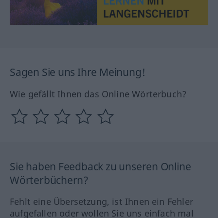
Sagen Sie uns Ihre Meinung!
Wie gefällt Ihnen das Online Wörterbuch?
Sie haben Feedback zu unseren Online
Wörterbüchern?
Fehlt eine Übersetzung, ist Ihnen ein Fehler
aufgefallen oder wollen Sie uns einfach mal