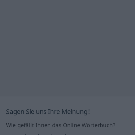
Sagen Sie uns Ihre Meinung!
Wie gefällt Ihnen das Online Wörterbuch?