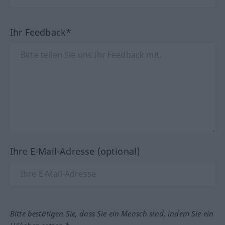
Ihr Feedback*
Ihre E-Mail-Adresse (optional)
Bitte bestätigen Sie, dass Sie ein Mensch sind, indem Sie ein