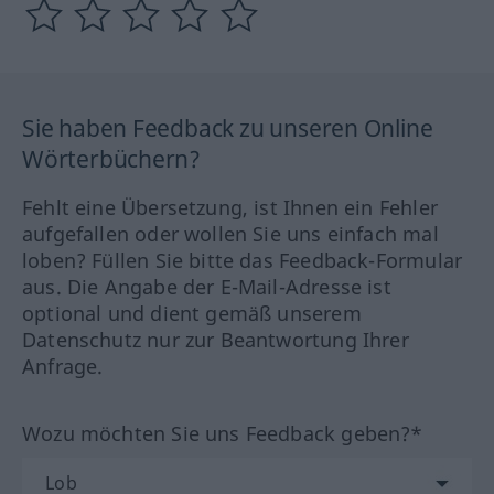
Sie haben Feedback zu unseren Online
Wörterbüchern?
Fehlt eine Übersetzung, ist Ihnen ein Fehler
aufgefallen oder wollen Sie uns einfach mal
loben? Füllen Sie bitte das Feedback-Formular
aus. Die Angabe der E-Mail-Adresse ist
optional und dient gemäß unserem
Datenschutz nur zur Beantwortung Ihrer
Anfrage.
Wozu möchten Sie uns Feedback geben?*