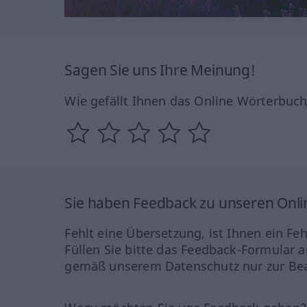
Sagen Sie uns Ihre Meinung!
Wie gefällt Ihnen das Online Wörterbuc
Sie haben Feedback zu unseren Onl
Fehlt eine Übersetzung, ist Ihnen ein Fe
Füllen Sie bitte das Feedback-Formular a
gemäß unserem Datenschutz nur zur Bea