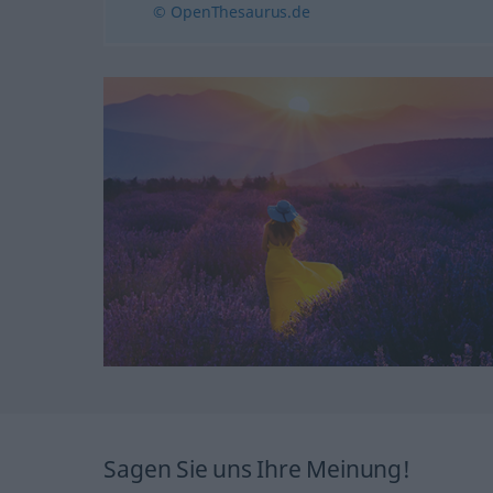
© OpenThesaurus.de
Sagen Sie uns Ihre Meinung!