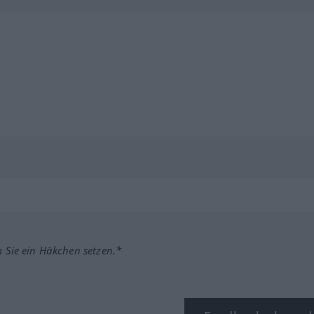
m Sie ein Häkchen setzen.*