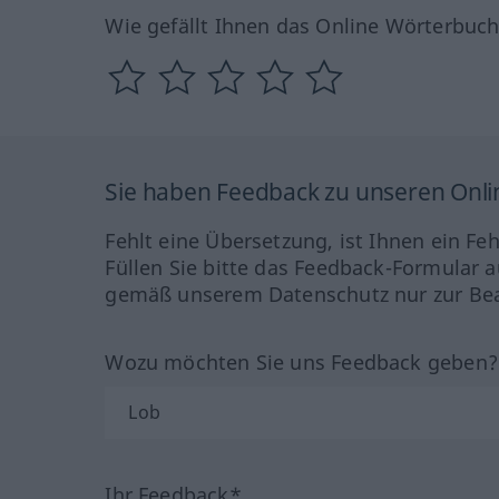
Wie gefällt Ihnen das Online Wörterbuc
Sie haben Feedback zu unseren Onl
Fehlt eine Übersetzung, ist Ihnen ein Fe
Füllen Sie bitte das Feedback-Formular a
gemäß unserem Datenschutz nur zur Bea
Wozu möchten Sie uns Feedback geben
Ihr Feedback*