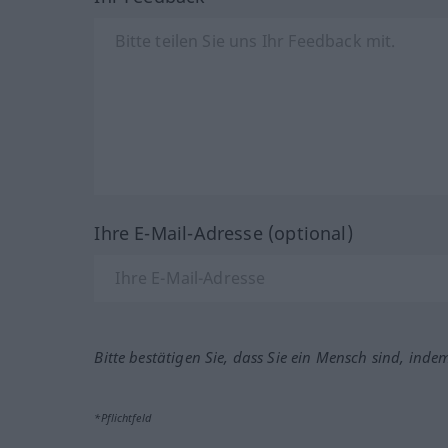
Ihre E-Mail-Adresse (optional)
Bitte bestätigen Sie, dass Sie ein Mensch sind, inde
*Pflichtfeld