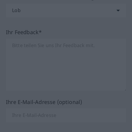
Ihr Feedback*
Ihre E-Mail-Adresse (optional)