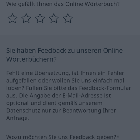
Wie gefällt Ihnen das Online Wörterbuch?
Sie haben Feedback zu unseren Online
Wörterbüchern?
Fehlt eine Übersetzung, ist Ihnen ein Fehler
aufgefallen oder wollen Sie uns einfach mal
loben? Füllen Sie bitte das Feedback-Formular
aus. Die Angabe der E-Mail-Adresse ist
optional und dient gemäß unserem
Datenschutz nur zur Beantwortung Ihrer
Anfrage.
Wozu möchten Sie uns Feedback geben?*