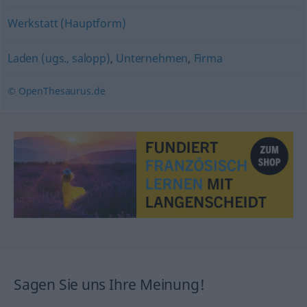
Werkstatt (Hauptform)
Laden (ugs., salopp)
,
Unternehmen
,
Firma
© OpenThesaurus.de
Sagen Sie uns Ihre Meinung!