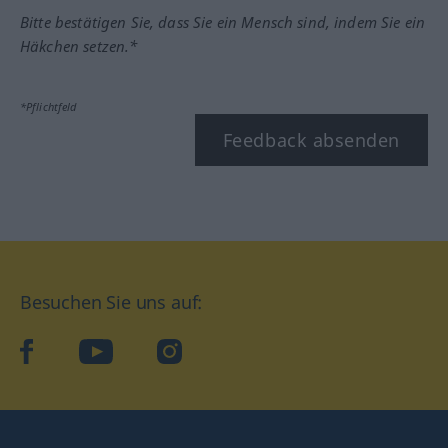
Bitte bestätigen Sie, dass Sie ein Mensch sind, indem Sie ein
Häkchen setzen.*
*Pflichtfeld
Feedback absenden
Besuchen Sie uns auf:
facebook
YouTube
Instagram