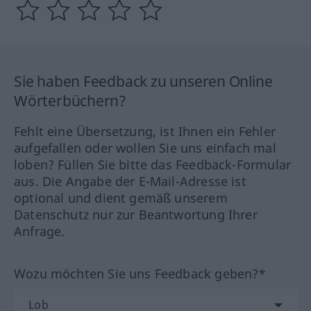
Sie haben Feedback zu unseren Online
Wörterbüchern?
Fehlt eine Übersetzung, ist Ihnen ein Fehler
aufgefallen oder wollen Sie uns einfach mal
loben? Füllen Sie bitte das Feedback-Formular
aus. Die Angabe der E-Mail-Adresse ist
optional und dient gemäß unserem
Datenschutz nur zur Beantwortung Ihrer
Anfrage.
Wozu möchten Sie uns Feedback geben?*