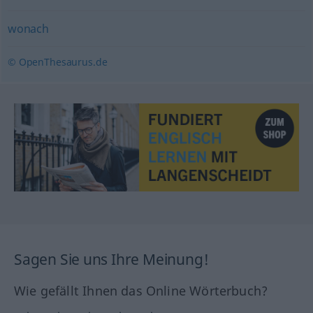
wonach
© OpenThesaurus.de
Sagen Sie uns Ihre Meinung!
Wie gefällt Ihnen das Online Wörterbuch?