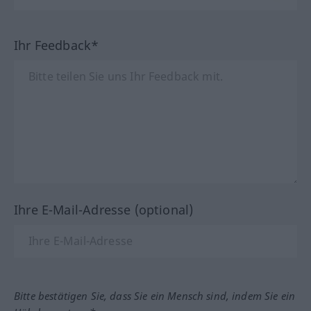
Ihr Feedback*
Ihre E-Mail-Adresse (optional)
Bitte bestätigen Sie, dass Sie ein Mensch sind, indem Sie ein