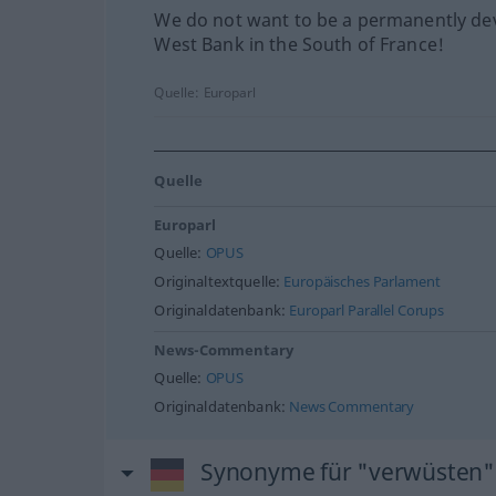
We do not want to be a permanently de
West Bank in the South of France!
Quelle:
Europarl
Quelle
Europarl
Quelle:
OPUS
Originaltextquelle:
Europäisches Parlament
Originaldatenbank:
Europarl Parallel Corups
News-Commentary
Quelle:
OPUS
Originaldatenbank:
News Commentary
Synonyme für "verwüsten"