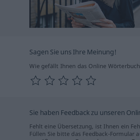
Sagen Sie uns Ihre Meinung!
Wie gefällt Ihnen das Online Wörterbuc
Sie haben Feedback zu unseren Onl
Fehlt eine Übersetzung, ist Ihnen ein Fe
Füllen Sie bitte das Feedback-Formular a