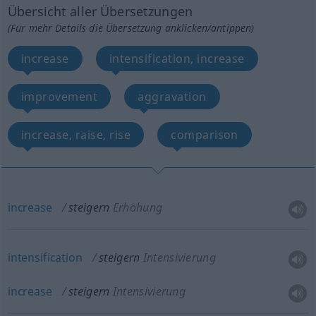
Übersicht aller Übersetzungen
(Für mehr Details die Übersetzung anklicken/antippen)
increase
intensification, increase
improvement
aggravation
increase, raise, rise
comparison
increase
steigern
Erhöhung
intensification
steigern
Intensivierung
increase
steigern
Intensivierung