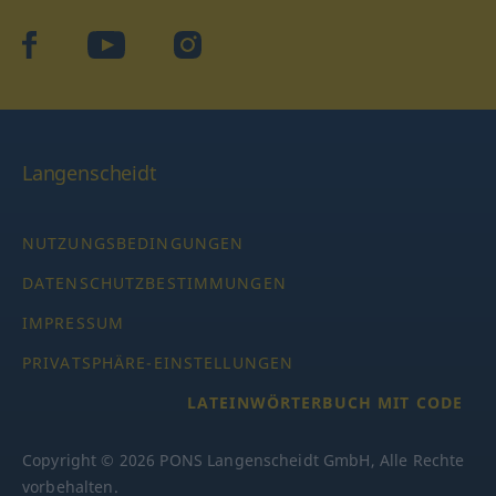
facebook
YouTube
Instagram
Langenscheidt
NUTZUNGSBEDINGUNGEN
DATENSCHUTZBESTIMMUNGEN
IMPRESSUM
PRIVATSPHÄRE-EINSTELLUNGEN
LATEINWÖRTERBUCH MIT CODE
Copyright © 2026 PONS Langenscheidt GmbH, Alle Rechte
vorbehalten.