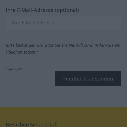
Ihre E-Mail-Adresse (optional)
Bitte bestätigen Sie, dass Sie ein Mensch sind, indem Sie ein
Häkchen setzen.*
*Pflichtfeld
Feedback absenden
Besuchen Sie uns auf: