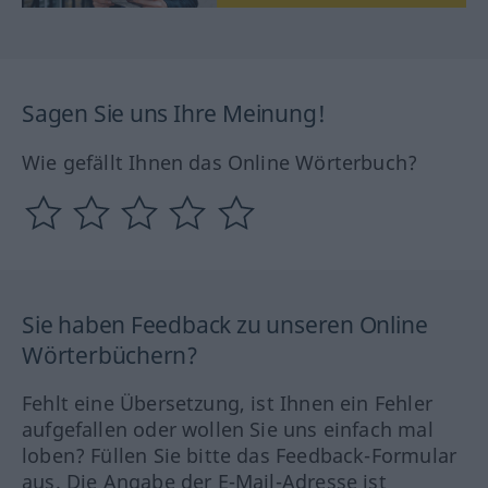
Sagen Sie uns Ihre Meinung!
Wie gefällt Ihnen das Online Wörterbuch?
Sie haben Feedback zu unseren Online
Wörterbüchern?
Fehlt eine Übersetzung, ist Ihnen ein Fehler
aufgefallen oder wollen Sie uns einfach mal
loben? Füllen Sie bitte das Feedback-Formular
aus. Die Angabe der E-Mail-Adresse ist