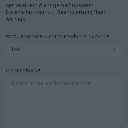
optional und dient gemäß unserem
Datenschutz nur zur Beantwortung Ihrer
Anfrage.
Wozu möchten Sie uns Feedback geben?*
Ihr Feedback*