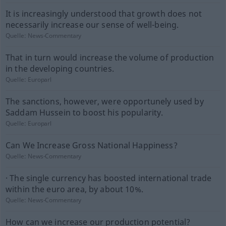
It is increasingly understood that growth does not
necessarily increase our sense of well-being.
Quelle:
News-Commentary
That in turn would increase the volume of production
in the developing countries.
Quelle:
Europarl
The sanctions, however, were opportunely used by
Saddam Hussein to boost his popularity.
Quelle:
Europarl
Can We Increase Gross National Happiness?
Quelle:
News-Commentary
· The single currency has boosted international trade
within the euro area, by about 10%.
Quelle:
News-Commentary
How can we increase our production potential?