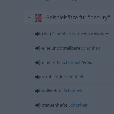
Beispielsätze für "beauty"
(die)
Schönheit
ist nichts Absolutes
eine unvorstellbare
Schönheit
eine reife
Schönheit
(Frau)
strahlende
Schönheit
vollendete
Schönheit
statuenhafte
Schönheit