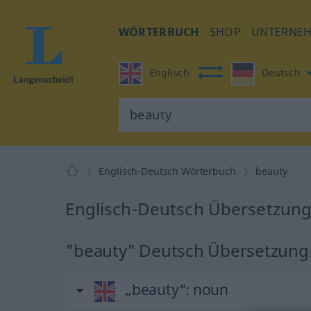
WÖRTERBUCH
SHOP
UNTERNE
Englisch
Deutsch
Englisch-Deutsch Wörterbuch
beauty
Englisch-Deutsch Übersetzung
"beauty" Deutsch Übersetzung
„beauty“
: noun