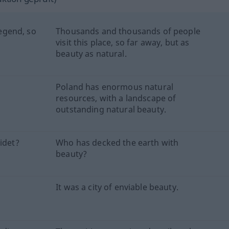
egend, so
Thousands and thousands of people
visit this place, so far away, but as
beauty as natural.
Poland has enormous natural
resources, with a landscape of
outstanding natural beauty.
idet?
Who has decked the earth with
beauty?
It was a city of enviable beauty.