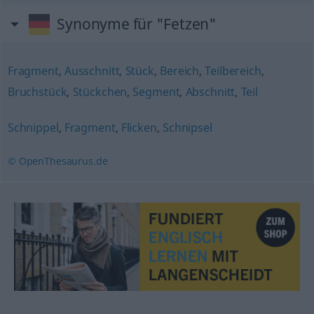
Synonyme für "Fetzen"
Fragment
,
Ausschnitt
,
Stück
,
Bereich
,
Teilbereich
,
Bruchstück
,
Stückchen
,
Segment
,
Abschnitt
,
Teil
Schnippel
,
Fragment
,
Flicken
,
Schnipsel
© OpenThesaurus.de