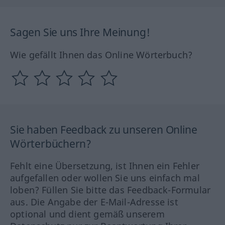
Sagen Sie uns Ihre Meinung!
Wie gefällt Ihnen das Online Wörterbuch?
Sie haben Feedback zu unseren Online
Wörterbüchern?
Fehlt eine Übersetzung, ist Ihnen ein Fehler
aufgefallen oder wollen Sie uns einfach mal
loben? Füllen Sie bitte das Feedback-Formular
aus. Die Angabe der E-Mail-Adresse ist
optional und dient gemäß unserem