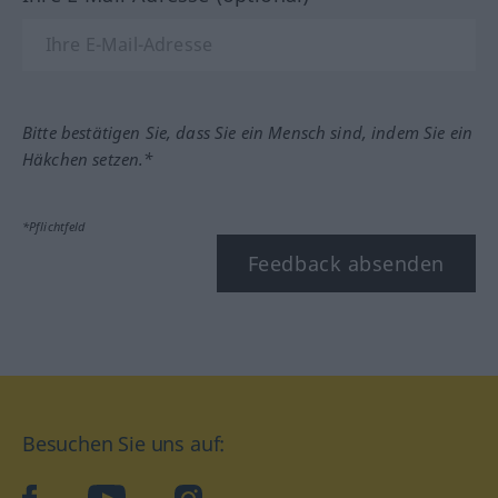
Bitte bestätigen Sie, dass Sie ein Mensch sind, indem Sie ein
Häkchen setzen.*
*Pflichtfeld
Feedback absenden
Besuchen Sie uns auf:
facebook
YouTube
Instagram