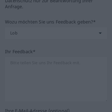
Datenschutz nur zur Beantwortung Ihrer
Anfrage.
Wozu möchten Sie uns Feedback geben?*
Ihr Feedback*
Ihre E-Mail-Adresse (optional)