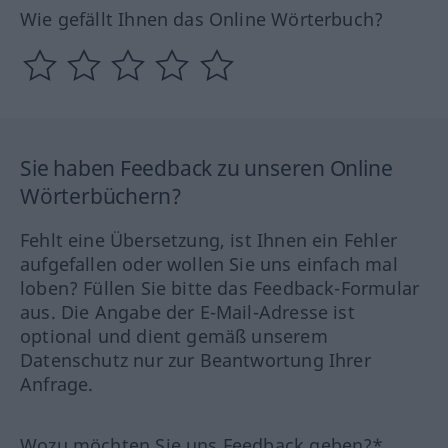
Wie gefällt Ihnen das Online Wörterbuch?
Sie haben Feedback zu unseren Online
Wörterbüchern?
Fehlt eine Übersetzung, ist Ihnen ein Fehler
aufgefallen oder wollen Sie uns einfach mal
loben? Füllen Sie bitte das Feedback-Formular
aus. Die Angabe der E-Mail-Adresse ist
optional und dient gemäß unserem
Datenschutz nur zur Beantwortung Ihrer
Anfrage.
Wozu möchten Sie uns Feedback geben?*