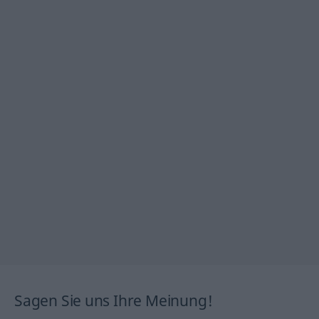
Sagen Sie uns Ihre Meinung!