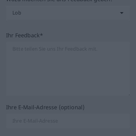
Ihr Feedback*
Ihre E-Mail-Adresse (optional)