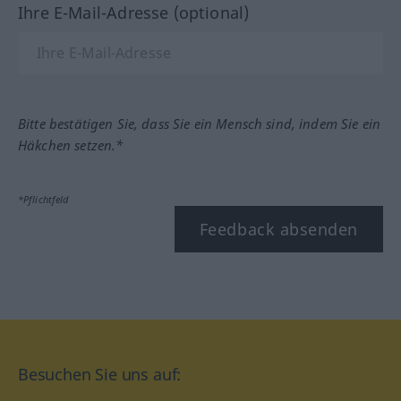
Ihre E-Mail-Adresse (optional)
Bitte bestätigen Sie, dass Sie ein Mensch sind, indem Sie ein
Häkchen setzen.*
*Pflichtfeld
Feedback absenden
Besuchen Sie uns auf: