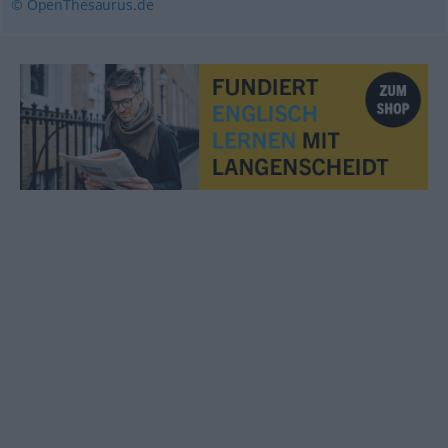
© OpenThesaurus.de