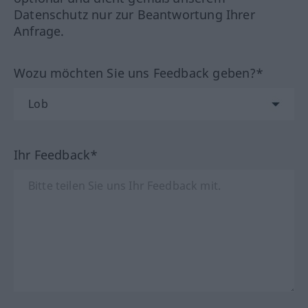
Datenschutz nur zur Beantwortung Ihrer
Anfrage.
Wozu möchten Sie uns Feedback geben?*
Ihr Feedback*