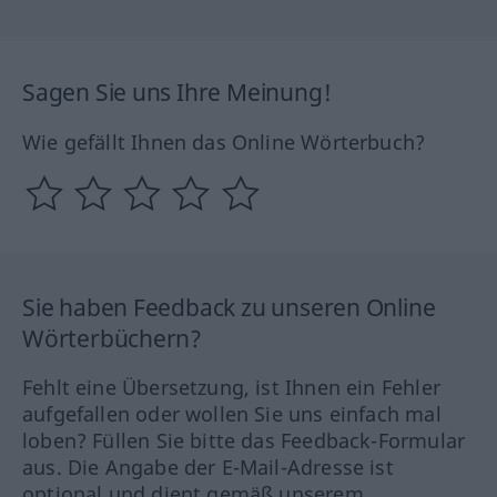
Sagen Sie uns Ihre Meinung!
Wie gefällt Ihnen das Online Wörterbuch?
Sie haben Feedback zu unseren Online
Wörterbüchern?
Fehlt eine Übersetzung, ist Ihnen ein Fehler
aufgefallen oder wollen Sie uns einfach mal
loben? Füllen Sie bitte das Feedback-Formular
aus. Die Angabe der E-Mail-Adresse ist
optional und dient gemäß unserem