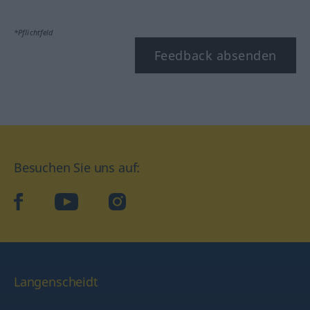
*Pflichtfeld
Feedback absenden
Besuchen Sie uns auf:
facebook
YouTube
Instagram
Langenscheidt