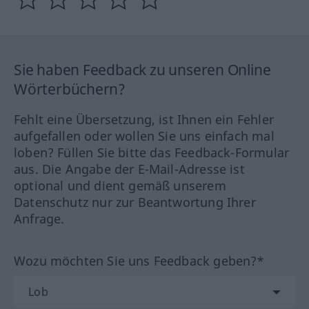
Sie haben Feedback zu unseren Online
Wörterbüchern?
Fehlt eine Übersetzung, ist Ihnen ein Fehler
aufgefallen oder wollen Sie uns einfach mal
loben? Füllen Sie bitte das Feedback-Formular
aus. Die Angabe der E-Mail-Adresse ist
optional und dient gemäß unserem
Datenschutz nur zur Beantwortung Ihrer
Anfrage.
Wozu möchten Sie uns Feedback geben?*