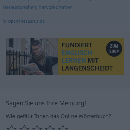
herausbrechen
,
hervorkommen
© OpenThesaurus.de
Sagen Sie uns Ihre Meinung!
Wie gefällt Ihnen das Online Wörterbuch?