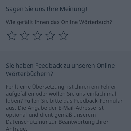
Sagen Sie uns Ihre Meinung!
Wie gefällt Ihnen das Online Wörterbuch?
Sie haben Feedback zu unseren Online
Wörterbüchern?
Fehlt eine Übersetzung, ist Ihnen ein Fehler
aufgefallen oder wollen Sie uns einfach mal
loben? Füllen Sie bitte das Feedback-Formular
aus. Die Angabe der E-Mail-Adresse ist
optional und dient gemäß unserem
Datenschutz nur zur Beantwortung Ihrer
Anfrage.