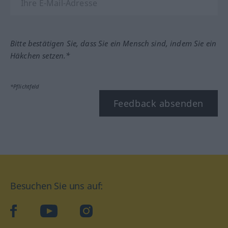
Bitte bestätigen Sie, dass Sie ein Mensch sind, indem Sie ein
Häkchen setzen.*
*Pflichtfeld
Feedback absenden
Besuchen Sie uns auf:
facebook
YouTube
Instagram