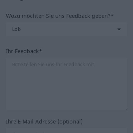
Wozu möchten Sie uns Feedback geben?*
Ihr Feedback*
Ihre E-Mail-Adresse (optional)