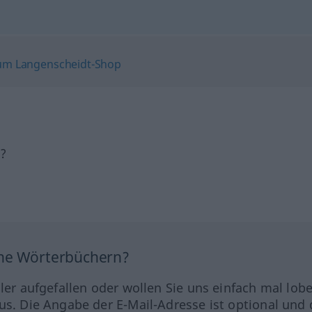
h?
ine Wörterbüchern?
hler aufgefallen oder wollen Sie uns einfach mal lob
us. Die Angabe der E-Mail-Adresse ist optional und 