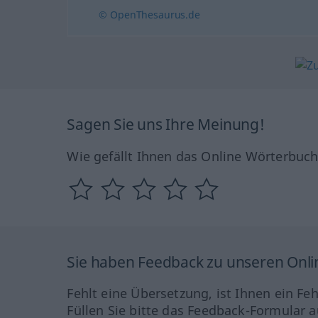
© OpenThesaurus.de
Sagen Sie uns Ihre Meinung!
Wie gefällt Ihnen das Online Wörterbuc
Sie haben Feedback zu unseren Onl
Fehlt eine Übersetzung, ist Ihnen ein Fe
Füllen Sie bitte das Feedback-Formular a