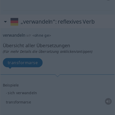
„verwandeln“
: reflexives Verb
verwandeln
v/r
<
ohne
ge
>
Übersicht aller Übersetzungen
(Für mehr Details die Übersetzung anklicken/antippen)
transformarse
Beispiele
sich verwandeln
transformarse