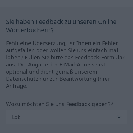
Sie haben Feedback zu unseren Online
Wörterbüchern?
Fehlt eine Übersetzung, ist Ihnen ein Fehler
aufgefallen oder wollen Sie uns einfach mal
loben? Füllen Sie bitte das Feedback-Formular
aus. Die Angabe der E-Mail-Adresse ist
optional und dient gemäß unserem
Datenschutz nur zur Beantwortung Ihrer
Anfrage.
Wozu möchten Sie uns Feedback geben?*