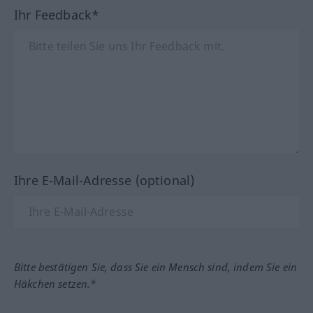
Ihr Feedback*
Ihre E-Mail-Adresse (optional)
Bitte bestätigen Sie, dass Sie ein Mensch sind, indem Sie ein
Häkchen setzen.*