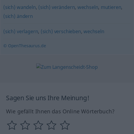
(sich) wandeln
,
(sich) verändern
,
wechseln
,
mutieren
,
(sich) ändern
(sich) verlagern
,
(sich) verschieben
,
wechseln
© OpenThesaurus.de
Sagen Sie uns Ihre Meinung!
Wie gefällt Ihnen das Online Wörterbuch?