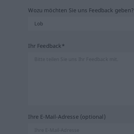
Wozu möchten Sie uns Feedback geben
Ihr Feedback*
Ihre E-Mail-Adresse (optional)