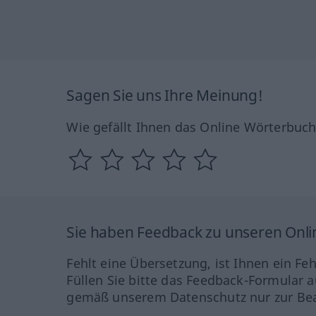
Sagen Sie uns Ihre Meinung!
Wie gefällt Ihnen das Online Wörterbuc
Sie haben Feedback zu unseren Onl
Fehlt eine Übersetzung, ist Ihnen ein Fe
Füllen Sie bitte das Feedback-Formular a
gemäß unserem Datenschutz nur zur Bea