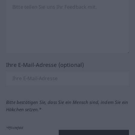
Ihre E-Mail-Adresse (optional)
Bitte bestätigen Sie, dass Sie ein Mensch sind, indem Sie ein
Häkchen setzen.*
*Pflichtfeld