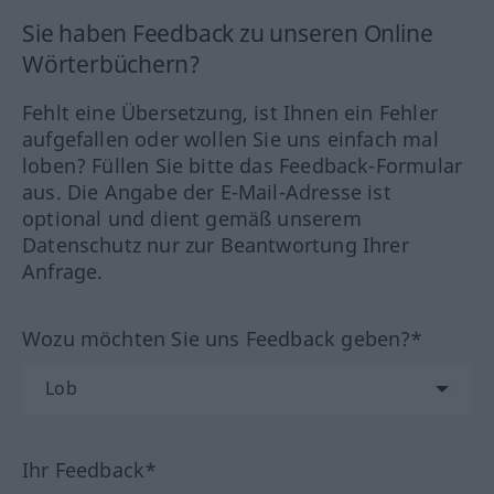
Sie haben Feedback zu unseren Online
Wörterbüchern?
Fehlt eine Übersetzung, ist Ihnen ein Fehler
aufgefallen oder wollen Sie uns einfach mal
loben? Füllen Sie bitte das Feedback-Formular
aus. Die Angabe der E-Mail-Adresse ist
optional und dient gemäß unserem
Datenschutz nur zur Beantwortung Ihrer
Anfrage.
Wozu möchten Sie uns Feedback geben?*
Ihr Feedback*