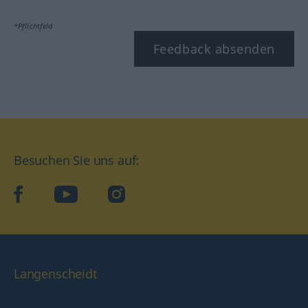
*Pflichtfeld
Feedback absenden
Besuchen Sie uns auf:
facebook
YouTube
Instagram
Langenscheidt