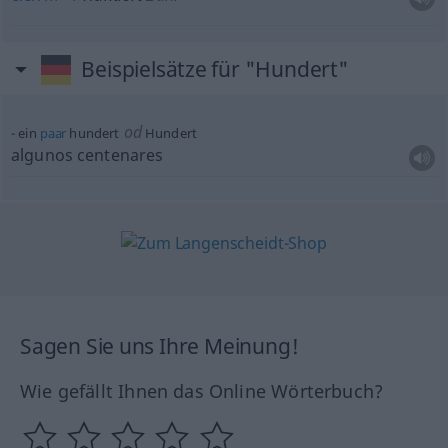
Beispielsätze für "Hundert"
od
ein
paar
hundert
Hundert
algunos centenares
Sagen Sie uns Ihre Meinung!
Wie gefällt Ihnen das Online Wörterbuch?