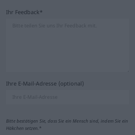
Ihr Feedback*
Ihre E-Mail-Adresse (optional)
Bitte bestätigen Sie, dass Sie ein Mensch sind, indem Sie ein
Häkchen setzen.*