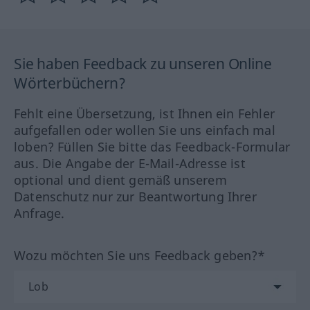
Sie haben Feedback zu unseren Online
Wörterbüchern?
Fehlt eine Übersetzung, ist Ihnen ein Fehler
aufgefallen oder wollen Sie uns einfach mal
loben? Füllen Sie bitte das Feedback-Formular
aus. Die Angabe der E-Mail-Adresse ist
optional und dient gemäß unserem
Datenschutz nur zur Beantwortung Ihrer
Anfrage.
Wozu möchten Sie uns Feedback geben?*