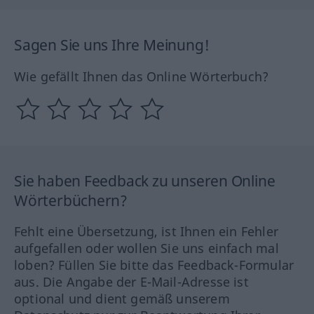
Sagen Sie uns Ihre Meinung!
Wie gefällt Ihnen das Online Wörterbuch?
Sie haben Feedback zu unseren Online
Wörterbüchern?
Fehlt eine Übersetzung, ist Ihnen ein Fehler
aufgefallen oder wollen Sie uns einfach mal
loben? Füllen Sie bitte das Feedback-Formular
aus. Die Angabe der E-Mail-Adresse ist
optional und dient gemäß unserem