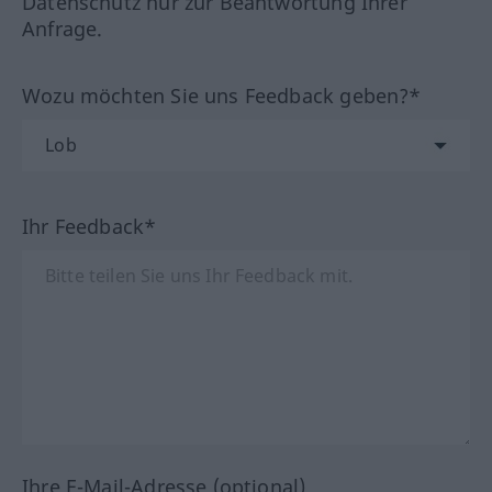
Datenschutz nur zur Beantwortung Ihrer
Anfrage.
Wozu möchten Sie uns Feedback geben?*
Ihr Feedback*
Ihre E-Mail-Adresse (optional)