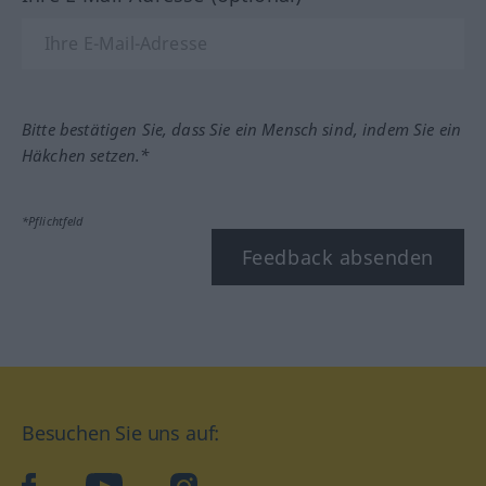
Bitte bestätigen Sie, dass Sie ein Mensch sind, indem Sie ein
Häkchen setzen.*
*Pflichtfeld
Feedback absenden
Besuchen Sie uns auf:
facebook
YouTube
Instagram