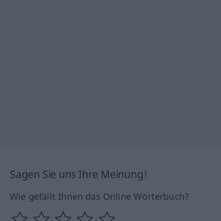
Sagen Sie uns Ihre Meinung!
Wie gefällt Ihnen das Online Wörterbuch?