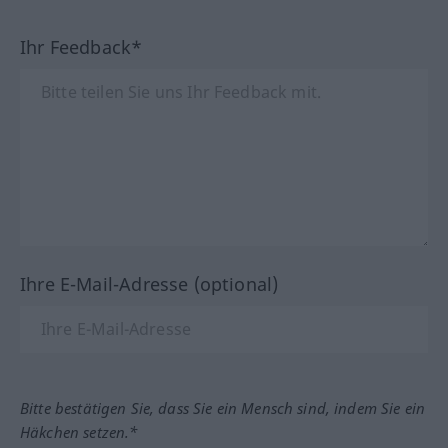
Ihr Feedback*
Ihre E-Mail-Adresse (optional)
Bitte bestätigen Sie, dass Sie ein Mensch sind, indem Sie ein
Häkchen setzen.*