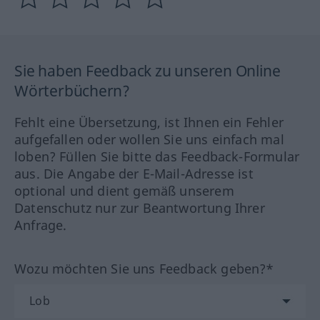
Sie haben Feedback zu unseren Online
Wörterbüchern?
Fehlt eine Übersetzung, ist Ihnen ein Fehler
aufgefallen oder wollen Sie uns einfach mal
loben? Füllen Sie bitte das Feedback-Formular
aus. Die Angabe der E-Mail-Adresse ist
optional und dient gemäß unserem
Datenschutz nur zur Beantwortung Ihrer
Anfrage.
Wozu möchten Sie uns Feedback geben?*