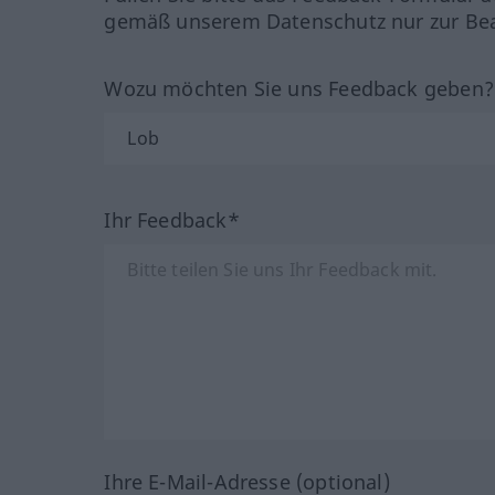
gemäß unserem Datenschutz nur zur Bea
Wozu möchten Sie uns Feedback geben
Ihr Feedback*
Ihre E-Mail-Adresse (optional)