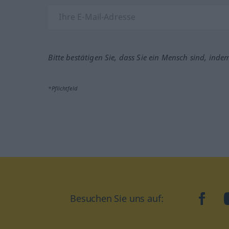
Bitte bestätigen Sie, dass Sie ein Mensch sind, inde
*Pflichtfeld
Besuchen Sie uns auf:
faceb