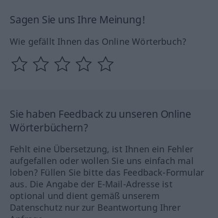
Sagen Sie uns Ihre Meinung!
Wie gefällt Ihnen das Online Wörterbuch?
Sie haben Feedback zu unseren Online
Wörterbüchern?
Fehlt eine Übersetzung, ist Ihnen ein Fehler
aufgefallen oder wollen Sie uns einfach mal
loben? Füllen Sie bitte das Feedback-Formular
aus. Die Angabe der E-Mail-Adresse ist
optional und dient gemäß unserem
Datenschutz nur zur Beantwortung Ihrer