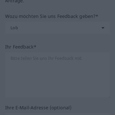
Anfrage.
Wozu möchten Sie uns Feedback geben?*
Ihr Feedback*
Ihre E-Mail-Adresse (optional)