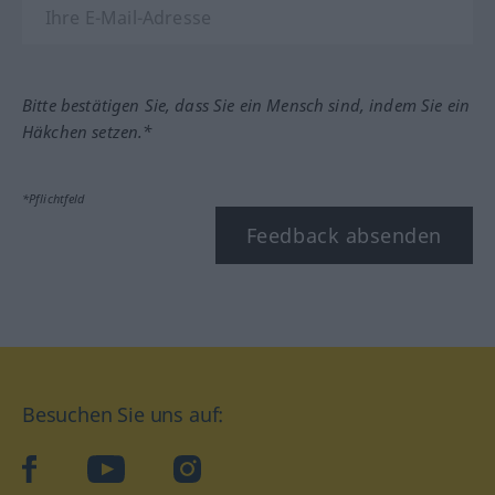
Bitte bestätigen Sie, dass Sie ein Mensch sind, indem Sie ein
Häkchen setzen.*
*Pflichtfeld
Feedback absenden
Besuchen Sie uns auf:
facebook
YouTube
Instagram