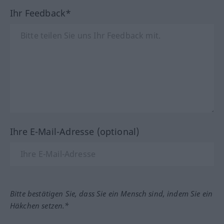
Ihr Feedback*
Ihre E-Mail-Adresse (optional)
Bitte bestätigen Sie, dass Sie ein Mensch sind, indem Sie ein
Häkchen setzen.*