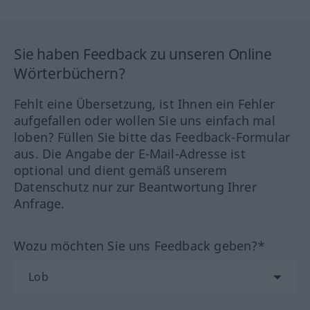
Sie haben Feedback zu unseren Online
Wörterbüchern?
Fehlt eine Übersetzung, ist Ihnen ein Fehler
aufgefallen oder wollen Sie uns einfach mal
loben? Füllen Sie bitte das Feedback-Formular
aus. Die Angabe der E-Mail-Adresse ist
optional und dient gemäß unserem
Datenschutz nur zur Beantwortung Ihrer
Anfrage.
Wozu möchten Sie uns Feedback geben?*