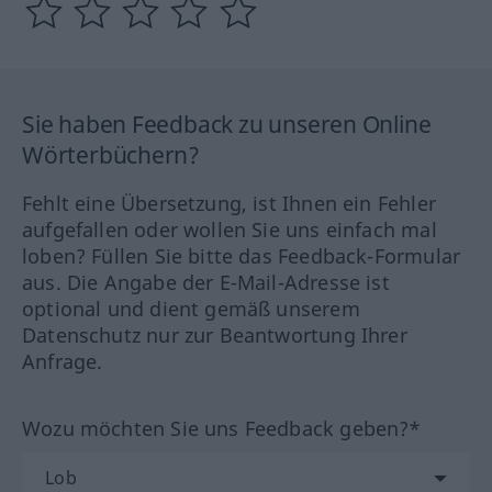
Sie haben Feedback zu unseren Online
Wörterbüchern?
Fehlt eine Übersetzung, ist Ihnen ein Fehler
aufgefallen oder wollen Sie uns einfach mal
loben? Füllen Sie bitte das Feedback-Formular
aus. Die Angabe der E-Mail-Adresse ist
optional und dient gemäß unserem
Datenschutz nur zur Beantwortung Ihrer
Anfrage.
Wozu möchten Sie uns Feedback geben?*