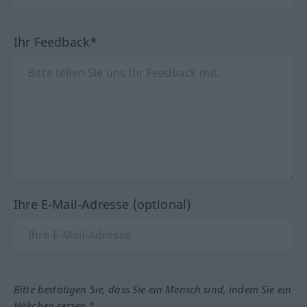
Ihr Feedback*
Ihre E-Mail-Adresse (optional)
Bitte bestätigen Sie, dass Sie ein Mensch sind, indem Sie ein
Häkchen setzen.*