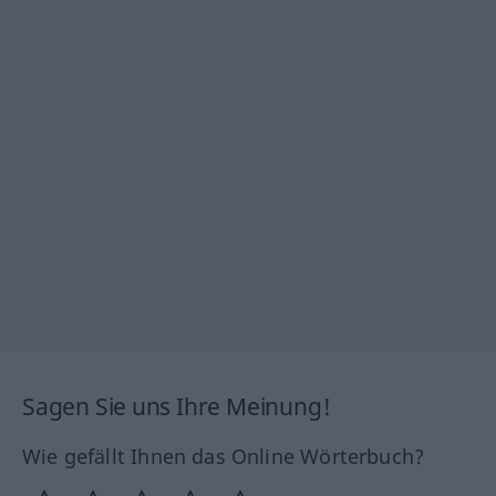
Sagen Sie uns Ihre Meinung!
Wie gefällt Ihnen das Online Wörterbuch?