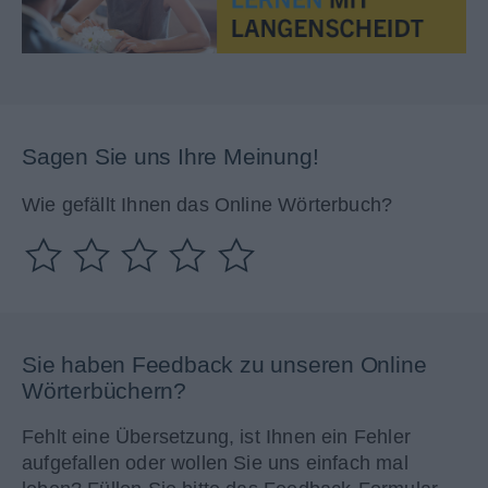
Sagen Sie uns Ihre Meinung!
Wie gefällt Ihnen das Online Wörterbuch?
Sie haben Feedback zu unseren Online
Wörterbüchern?
Fehlt eine Übersetzung, ist Ihnen ein Fehler
aufgefallen oder wollen Sie uns einfach mal