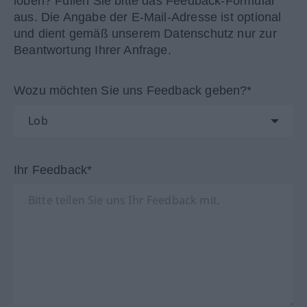
loben? Füllen Sie bitte das Feedback-Formular
aus. Die Angabe der E-Mail-Adresse ist optional
und dient gemäß unserem Datenschutz nur zur
Beantwortung Ihrer Anfrage.
Wozu möchten Sie uns Feedback geben?*
Ihr Feedback*