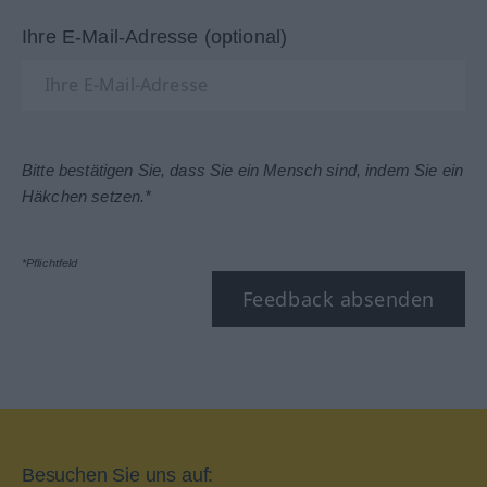
Ihre E-Mail-Adresse (optional)
Bitte bestätigen Sie, dass Sie ein Mensch sind, indem Sie ein
Häkchen setzen.*
*Pflichtfeld
Feedback absenden
Besuchen Sie uns auf: