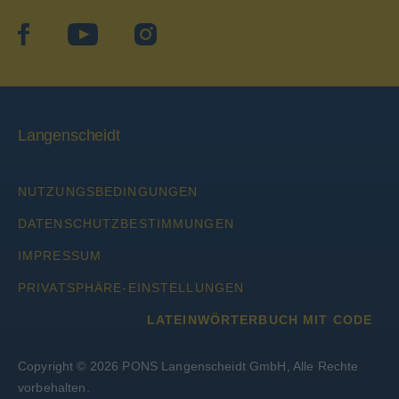
facebook
YouTube
Instagram
Langenscheidt
NUTZUNGSBEDINGUNGEN
DATENSCHUTZBESTIMMUNGEN
IMPRESSUM
PRIVATSPHÄRE-EINSTELLUNGEN
LATEINWÖRTERBUCH MIT CODE
Copyright © 2026 PONS Langenscheidt GmbH, Alle Rechte
vorbehalten.