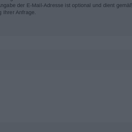
Angabe der E-Mail-Adresse ist optional und dient gemä
 Ihrer Anfrage.