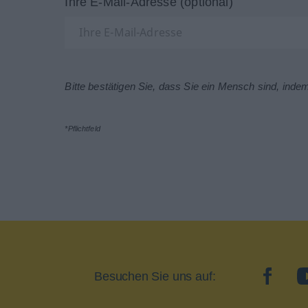
Ihre E-Mail-Adresse (optional)
Bitte bestätigen Sie, dass Sie ein Mensch sind, inde
*Pflichtfeld
Besuchen Sie uns auf:
facebo