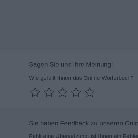
Sagen Sie uns Ihre Meinung!
Wie gefällt Ihnen das Online Wörterbuch?
Sie haben Feedback zu unseren Onli
Fehlt eine Übersetzung, ist Ihnen ein Fehle