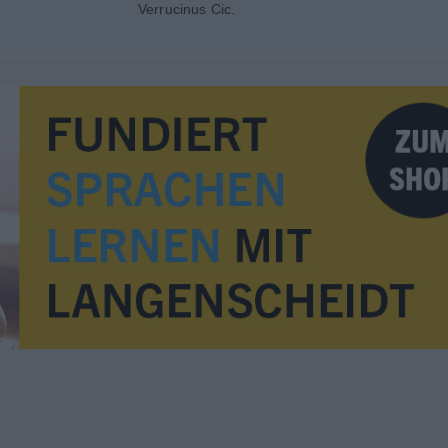
Verrucinus
Cic.