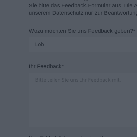
Sie bitte das Feedback-Formular aus. Die 
unserem Datenschutz nur zur Beantwortung
Wozu möchten Sie uns Feedback geben?*
Ihr Feedback*