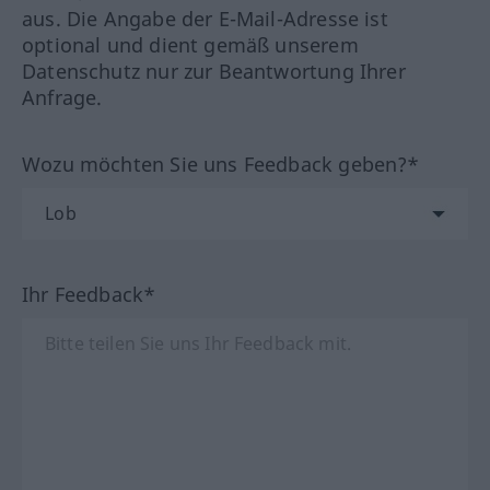
aus. Die Angabe der E-Mail-Adresse ist
optional und dient gemäß unserem
Datenschutz nur zur Beantwortung Ihrer
Anfrage.
Wozu möchten Sie uns Feedback geben?*
Ihr Feedback*