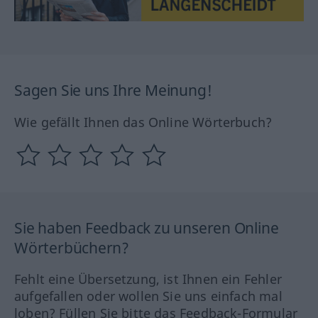
Sagen Sie uns Ihre Meinung!
Wie gefällt Ihnen das Online Wörterbuch?
Sie haben Feedback zu unseren Online
Wörterbüchern?
Fehlt eine Übersetzung, ist Ihnen ein Fehler
aufgefallen oder wollen Sie uns einfach mal
loben? Füllen Sie bitte das Feedback-Formular