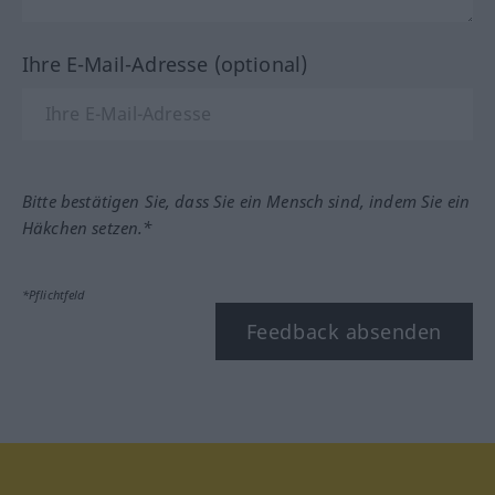
Ihre E-Mail-Adresse (optional)
Bitte bestätigen Sie, dass Sie ein Mensch sind, indem Sie ein
Häkchen setzen.*
*Pflichtfeld
Feedback absenden