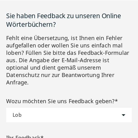
Sie haben Feedback zu unseren Online
Wörterbüchern?
Fehlt eine Übersetzung, ist Ihnen ein Fehler
aufgefallen oder wollen Sie uns einfach mal
loben? Füllen Sie bitte das Feedback-Formular
aus. Die Angabe der E-Mail-Adresse ist
optional und dient gemäß unserem
Datenschutz nur zur Beantwortung Ihrer
Anfrage.
Wozu möchten Sie uns Feedback geben?*
Ihr Feedback*