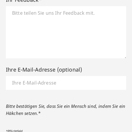
Ihre E-Mail-Adresse (optional)
Bitte bestätigen Sie, dass Sie ein Mensch sind, indem Sie ein
Häkchen setzen.*
*Pflichtfeld