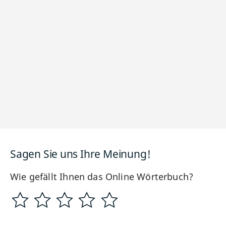
Sagen Sie uns Ihre Meinung!
Wie gefällt Ihnen das Online Wörterbuch?