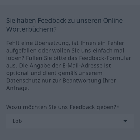
Sie haben Feedback zu unseren Online
Wörterbüchern?
Fehlt eine Übersetzung, ist Ihnen ein Fehler
aufgefallen oder wollen Sie uns einfach mal
loben? Füllen Sie bitte das Feedback-Formular
aus. Die Angabe der E-Mail-Adresse ist
optional und dient gemäß unserem
Datenschutz nur zur Beantwortung Ihrer
Anfrage.
Wozu möchten Sie uns Feedback geben?*