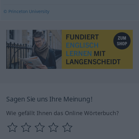
© Princeton University
Sagen Sie uns Ihre Meinung!
Wie gefällt Ihnen das Online Wörterbuch?