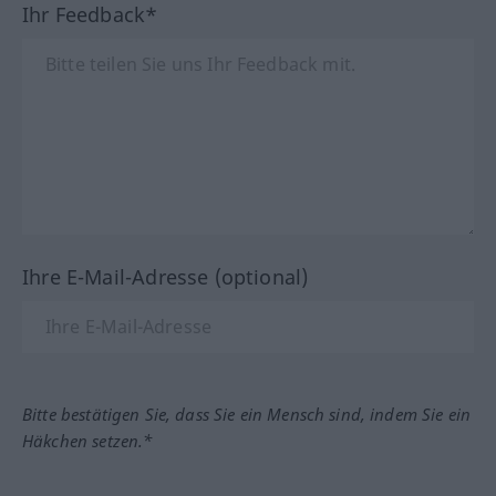
Ihr Feedback*
Ihre E-Mail-Adresse (optional)
Bitte bestätigen Sie, dass Sie ein Mensch sind, indem Sie ein
Häkchen setzen.*