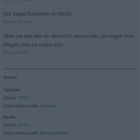
Die Segel flatterten im Wind.
Quelle:
Tatoeba
Aber sie werden es dennoch versuchen, sie regen ihre
Flügel, und sie rufen sich.
Quelle:
Books
Quelle
Tatoeba
Quelle:
OPUS
Originaltextquelle:
Tatoeba
Books
Quelle:
OPUS
Originaltextquelle:
Bilingual Books