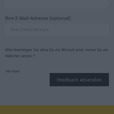
Ihre E-Mail-Adresse (optional)
Bitte bestätigen Sie, dass Sie ein Mensch sind, indem Sie ein
Häkchen setzen.*
*Pflichtfeld
Feedback absenden