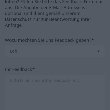
loben? Füllen Sie bitte das Feedback-Formular
aus. Die Angabe der E-Mail-Adresse ist
optional und dient gemäß unserem
Datenschutz nur zur Beantwortung Ihrer
Anfrage.
Wozu möchten Sie uns Feedback geben?*
Ihr Feedback*