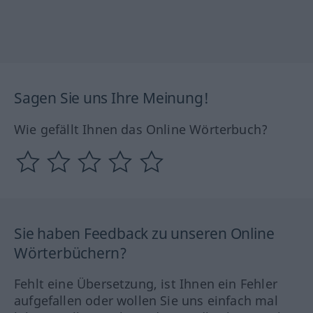
Sagen Sie uns Ihre Meinung!
Wie gefällt Ihnen das Online Wörterbuch?
Sie haben Feedback zu unseren Online
Wörterbüchern?
Fehlt eine Übersetzung, ist Ihnen ein Fehler
aufgefallen oder wollen Sie uns einfach mal