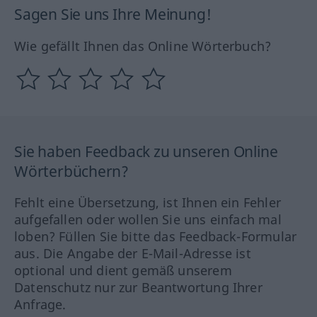
Sagen Sie uns Ihre Meinung!
Wie gefällt Ihnen das Online Wörterbuch?
Sie haben Feedback zu unseren Online
Wörterbüchern?
Fehlt eine Übersetzung, ist Ihnen ein Fehler
aufgefallen oder wollen Sie uns einfach mal
loben? Füllen Sie bitte das Feedback-Formular
aus. Die Angabe der E-Mail-Adresse ist
optional und dient gemäß unserem
Datenschutz nur zur Beantwortung Ihrer
Anfrage.