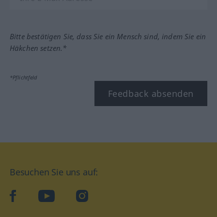
Bitte bestätigen Sie, dass Sie ein Mensch sind, indem Sie ein
Häkchen setzen.*
*Pflichtfeld
Feedback absenden
Besuchen Sie uns auf:
facebook
YouTube
Instagram