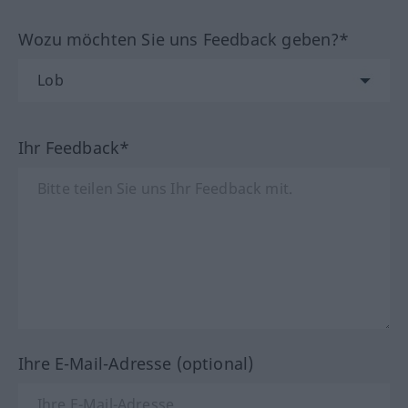
Wozu möchten Sie uns Feedback geben?*
Ihr Feedback*
Ihre E-Mail-Adresse (optional)