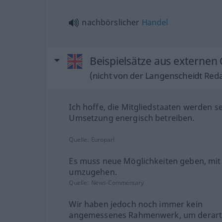
nachbörslicher
Handel
Beispielsätze aus externen 
(nicht von der Langenscheidt Reda
Ich hoffe, die Mitgliedstaaten werden s
Umsetzung energisch betreiben.
Quelle:
Europarl
Es muss neue Möglichkeiten geben, mit
umzugehen.
Quelle:
News-Commentary
Wir haben jedoch noch immer kein
angemessenes Rahmenwerk, um derart