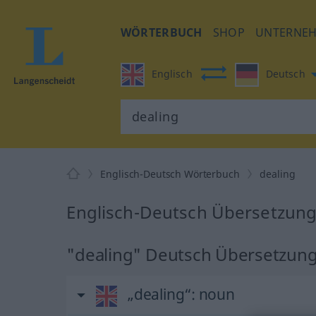
WÖRTERBUCH
SHOP
UNTERNE
Englisch
Deutsch
Englisch-Deutsch Wörterbuch
dealing
Englisch-Deutsch Übersetzung 
"dealing" Deutsch Übersetzun
„dealing“
: noun