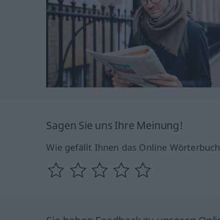
Sagen Sie uns Ihre Meinung!
Wie gefällt Ihnen das Online Wörterbuc