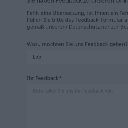
Sie haben Feedback zu unseren Onl
Fehlt eine Übersetzung, ist Ihnen ein Fe
Füllen Sie bitte das Feedback-Formular a
gemäß unserem Datenschutz nur zur Bea
Wozu möchten Sie uns Feedback geben
Ihr Feedback*