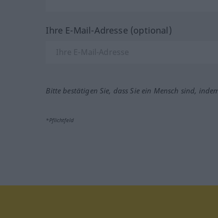
Ihre E-Mail-Adresse (optional)
Bitte bestätigen Sie, dass Sie ein Mensch sind, inde
*Pflichtfeld