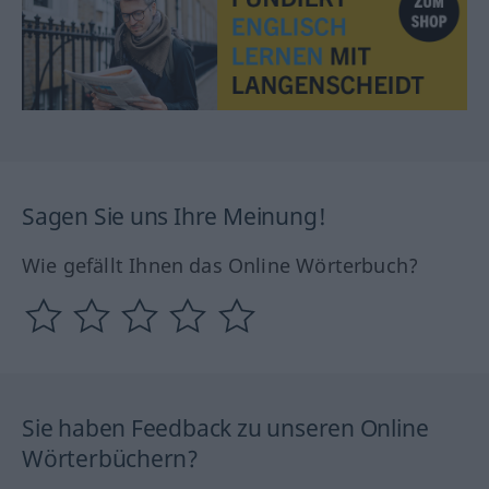
Sagen Sie uns Ihre Meinung!
Wie gefällt Ihnen das Online Wörterbuch?
Sie haben Feedback zu unseren Online
Wörterbüchern?