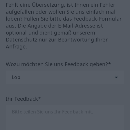
Fehlt eine Übersetzung, ist Ihnen ein Fehler
aufgefallen oder wollen Sie uns einfach mal
loben? Füllen Sie bitte das Feedback-Formular
aus. Die Angabe der E-Mail-Adresse ist
optional und dient gemäß unserem
Datenschutz nur zur Beantwortung Ihrer
Anfrage.
Wozu möchten Sie uns Feedback geben?*
Ihr Feedback*