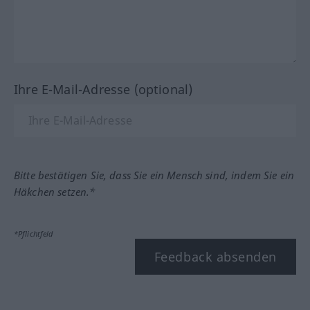
Ihre E-Mail-Adresse (optional)
Bitte bestätigen Sie, dass Sie ein Mensch sind, indem Sie ein
Häkchen setzen.*
*Pflichtfeld
Feedback absenden