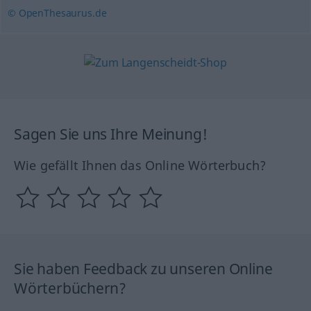
© OpenThesaurus.de
Sagen Sie uns Ihre Meinung!
Wie gefällt Ihnen das Online Wörterbuch?
Sie haben Feedback zu unseren Online
Wörterbüchern?