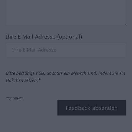
Ihre E-Mail-Adresse (optional)
Bitte bestätigen Sie, dass Sie ein Mensch sind, indem Sie ein
Häkchen setzen.*
*Pflichtfeld
Feedback absenden