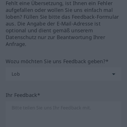
Fehlt eine Übersetzung, ist Ihnen ein Fehler
aufgefallen oder wollen Sie uns einfach mal
loben? Füllen Sie bitte das Feedback-Formular
aus. Die Angabe der E-Mail-Adresse ist
optional und dient gemäß unserem
Datenschutz nur zur Beantwortung Ihrer
Anfrage.
Wozu möchten Sie uns Feedback geben?*
Ihr Feedback*