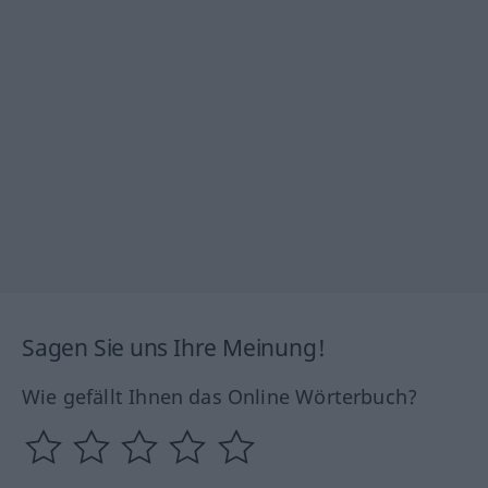
Sagen Sie uns Ihre Meinung!
Wie gefällt Ihnen das Online Wörterbuch?