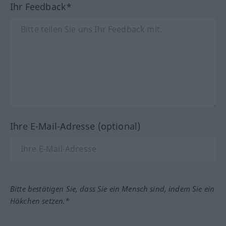
Ihr Feedback*
Ihre E-Mail-Adresse (optional)
Bitte bestätigen Sie, dass Sie ein Mensch sind, indem Sie ein
Häkchen setzen.*