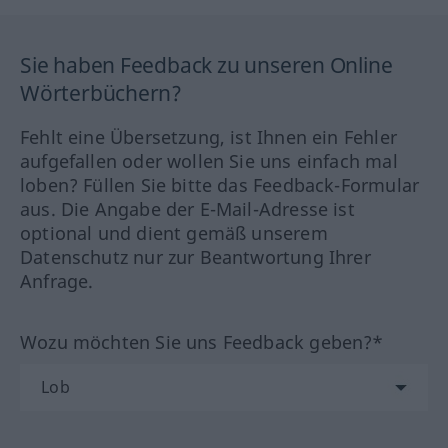
Sie haben Feedback zu unseren Online
Wörterbüchern?
Fehlt eine Übersetzung, ist Ihnen ein Fehler
aufgefallen oder wollen Sie uns einfach mal
loben? Füllen Sie bitte das Feedback-Formular
aus. Die Angabe der E-Mail-Adresse ist
optional und dient gemäß unserem
Datenschutz nur zur Beantwortung Ihrer
Anfrage.
Wozu möchten Sie uns Feedback geben?*