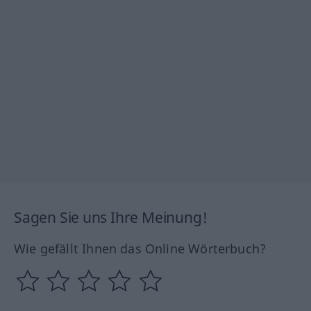
Sagen Sie uns Ihre Meinung!
Wie gefällt Ihnen das Online Wörterbuch?