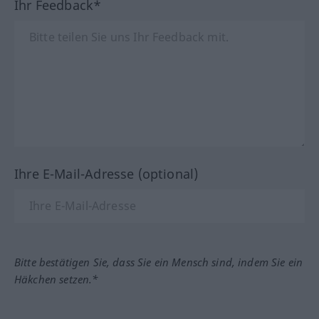
Ihr Feedback*
Ihre E-Mail-Adresse (optional)
Bitte bestätigen Sie, dass Sie ein Mensch sind, indem Sie ein
Häkchen setzen.*