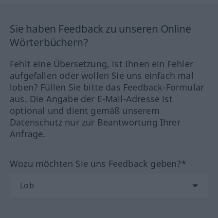
Sie haben Feedback zu unseren Online
Wörterbüchern?
Fehlt eine Übersetzung, ist Ihnen ein Fehler
aufgefallen oder wollen Sie uns einfach mal
loben? Füllen Sie bitte das Feedback-Formular
aus. Die Angabe der E-Mail-Adresse ist
optional und dient gemäß unserem
Datenschutz nur zur Beantwortung Ihrer
Anfrage.
Wozu möchten Sie uns Feedback geben?*