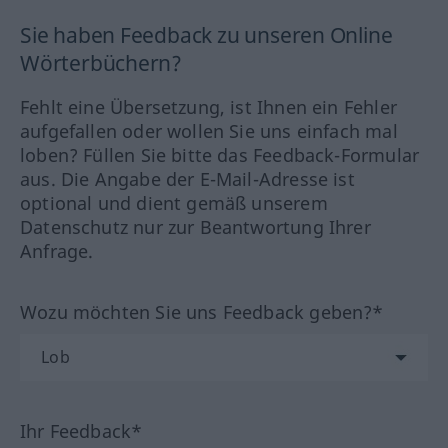
Sie haben Feedback zu unseren Online
Wörterbüchern?
Fehlt eine Übersetzung, ist Ihnen ein Fehler
aufgefallen oder wollen Sie uns einfach mal
loben? Füllen Sie bitte das Feedback-Formular
aus. Die Angabe der E-Mail-Adresse ist
optional und dient gemäß unserem
Datenschutz nur zur Beantwortung Ihrer
Anfrage.
Wozu möchten Sie uns Feedback geben?*
Ihr Feedback*