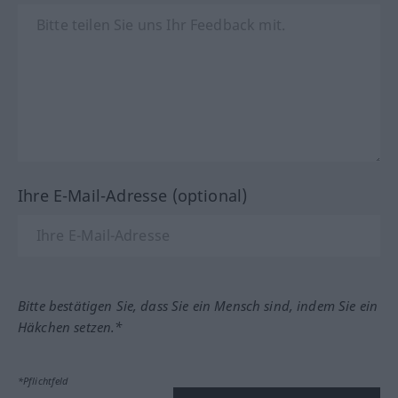
Ihre E-Mail-Adresse (optional)
Bitte bestätigen Sie, dass Sie ein Mensch sind, indem Sie ein
Häkchen setzen.*
*Pflichtfeld