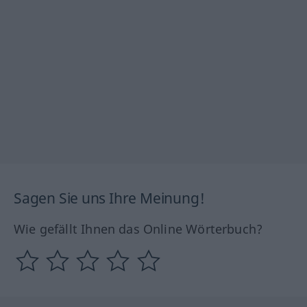
Sagen Sie uns Ihre Meinung!
Wie gefällt Ihnen das Online Wörterbuch?