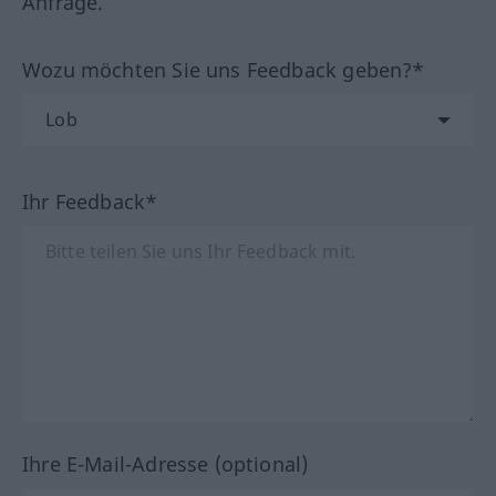
Anfrage.
Wozu möchten Sie uns Feedback geben?*
Ihr Feedback*
Ihre E-Mail-Adresse (optional)