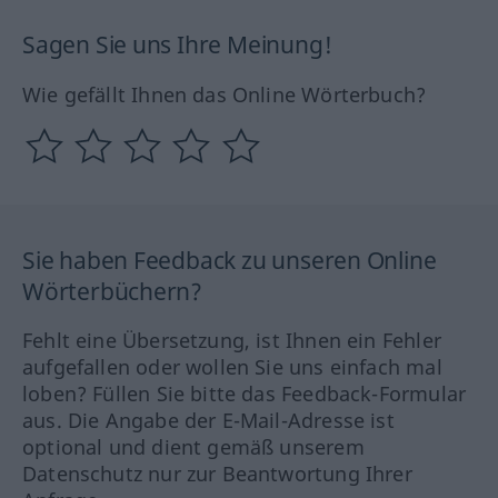
Sagen Sie uns Ihre Meinung!
Wie gefällt Ihnen das Online Wörterbuch?
Sie haben Feedback zu unseren Online
Wörterbüchern?
Fehlt eine Übersetzung, ist Ihnen ein Fehler
aufgefallen oder wollen Sie uns einfach mal
loben? Füllen Sie bitte das Feedback-Formular
aus. Die Angabe der E-Mail-Adresse ist
optional und dient gemäß unserem
Datenschutz nur zur Beantwortung Ihrer