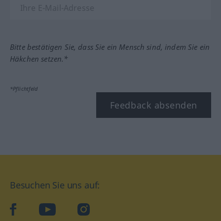
Bitte bestätigen Sie, dass Sie ein Mensch sind, indem Sie ein
Häkchen setzen.*
*Pflichtfeld
Feedback absenden
Besuchen Sie uns auf:
facebook
YouTube
Instagram