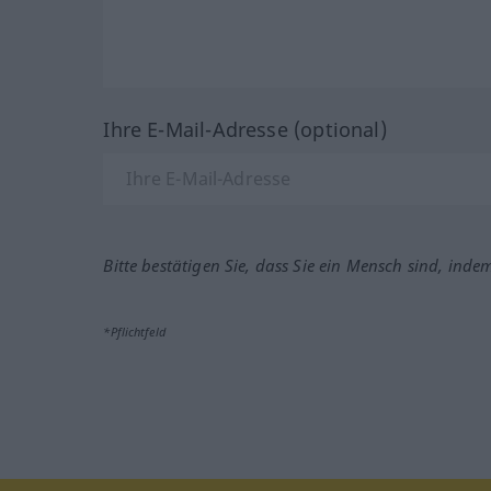
Ihre E-Mail-Adresse (optional)
Bitte bestätigen Sie, dass Sie ein Mensch sind, inde
*Pflichtfeld