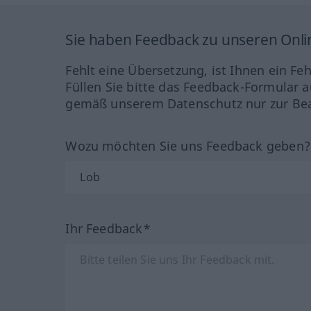
Sie haben Feedback zu unseren Onl
Fehlt eine Übersetzung, ist Ihnen ein Fe
Füllen Sie bitte das Feedback-Formular a
gemäß unserem Datenschutz nur zur Bea
Wozu möchten Sie uns Feedback geben
Ihr Feedback*