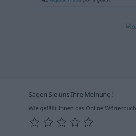
Sagen Sie uns Ihre Meinung!
Wie gefällt Ihnen das Online Wörterbuc