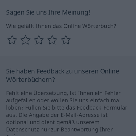
Sagen Sie uns Ihre Meinung!
Wie gefällt Ihnen das Online Wörterbuch?
Sie haben Feedback zu unseren Online
Wörterbüchern?
Fehlt eine Übersetzung, ist Ihnen ein Fehler
aufgefallen oder wollen Sie uns einfach mal
loben? Füllen Sie bitte das Feedback-Formular
aus. Die Angabe der E-Mail-Adresse ist
optional und dient gemäß unserem
Datenschutz nur zur Beantwortung Ihrer