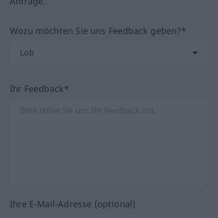
Anfrage.
Wozu möchten Sie uns Feedback geben?*
Ihr Feedback*
Ihre E-Mail-Adresse (optional)