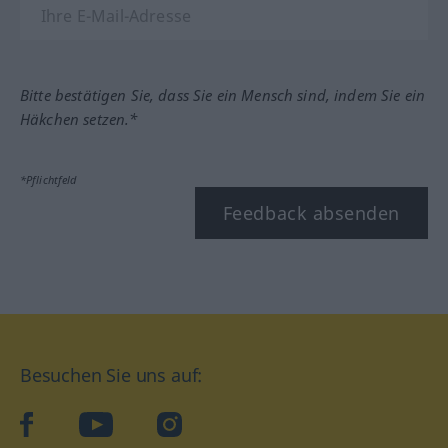
Bitte bestätigen Sie, dass Sie ein Mensch sind, indem Sie ein
Häkchen setzen.*
*Pflichtfeld
Feedback absenden
Besuchen Sie uns auf:
facebook
YouTube
Instagram