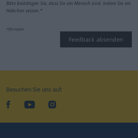
Bitte bestätigen Sie, dass Sie ein Mensch sind, indem Sie ein
Häkchen setzen.*
*Pflichtfeld
Feedback absenden
Besuchen Sie uns auf:
facebook
YouTube
Instagram