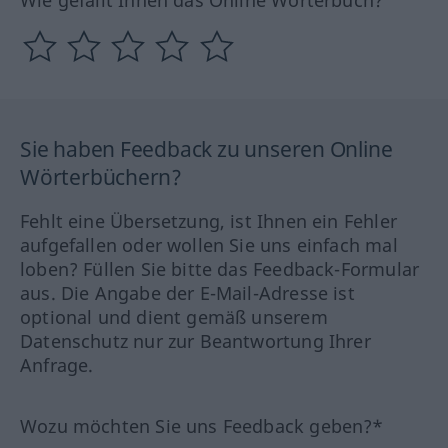
Wie gefällt Ihnen das Online Wörterbuch?
Sie haben Feedback zu unseren Online
Wörterbüchern?
Fehlt eine Übersetzung, ist Ihnen ein Fehler
aufgefallen oder wollen Sie uns einfach mal
loben? Füllen Sie bitte das Feedback-Formular
aus. Die Angabe der E-Mail-Adresse ist
optional und dient gemäß unserem
Datenschutz nur zur Beantwortung Ihrer
Anfrage.
Wozu möchten Sie uns Feedback geben?*