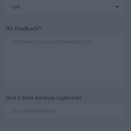
Ihr Feedback*
Ihre E-Mail-Adresse (optional)