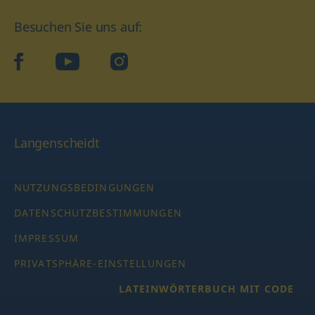
Besuchen Sie uns auf:
facebook
YouTube
Instagram
Langenscheidt
NUTZUNGSBEDINGUNGEN
DATENSCHUTZBESTIMMUNGEN
IMPRESSUM
PRIVATSPHÄRE-EINSTELLUNGEN
LATEINWÖRTERBUCH MIT CODE