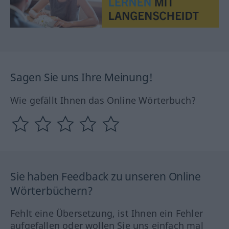
Sagen Sie uns Ihre Meinung!
Wie gefällt Ihnen das Online Wörterbuch?
Sie haben Feedback zu unseren Online
Wörterbüchern?
Fehlt eine Übersetzung, ist Ihnen ein Fehler
aufgefallen oder wollen Sie uns einfach mal