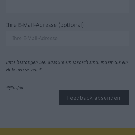
Ihre E-Mail-Adresse (optional)
Bitte bestätigen Sie, dass Sie ein Mensch sind, indem Sie ein
Häkchen setzen.*
*Pflichtfeld
Feedback absenden