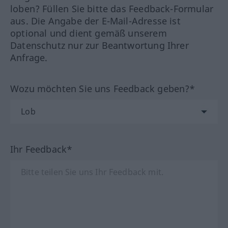
loben? Füllen Sie bitte das Feedback-Formular
aus. Die Angabe der E-Mail-Adresse ist
optional und dient gemäß unserem
Datenschutz nur zur Beantwortung Ihrer
Anfrage.
Wozu möchten Sie uns Feedback geben?*
Ihr Feedback*